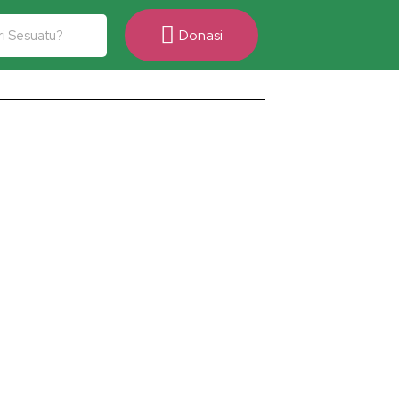
Donasi