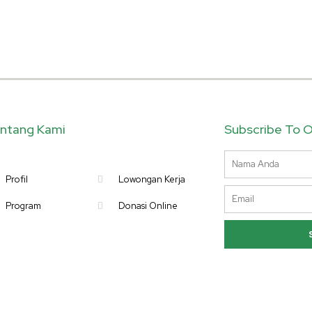
ntang Kami
Subscribe To O
Name
Profil
Lowongan Kerja
Email
Program
Donasi Online