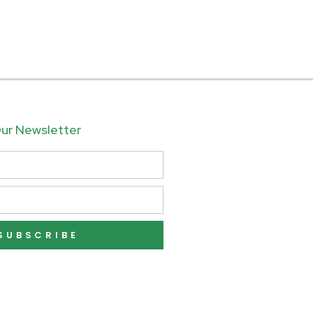
ur Newsletter
SUBSCRIBE